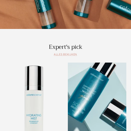
Expert's pick
ALLES BEKIJKEN