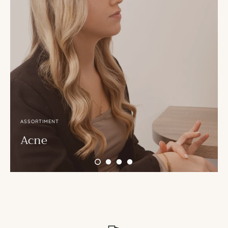
ASSORTIMENT
Acne