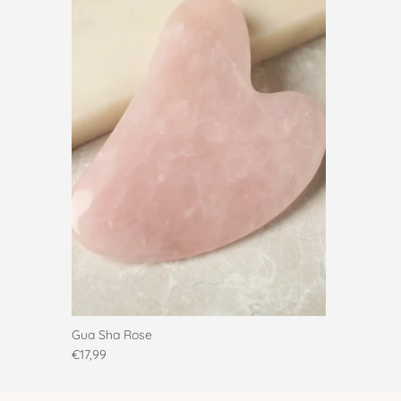
Gua Sha Rose
€17,99