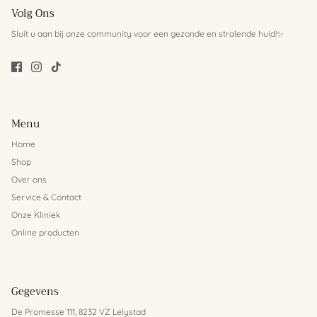
Volg Ons
Sluit u aan bij onze community voor een gezonde en stralende huid!✨
Menu
Home
Shop
Over ons
Service & Contact
Onze Kliniek
Online producten
Gegevens
De Promesse 111, 8232 VZ Lelystad