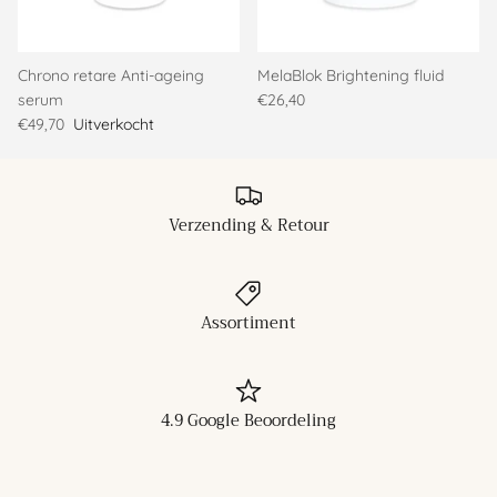
Chrono retare Anti-ageing
MelaBlok Brightening fluid
serum
€26,40
€49,70
Uitverkocht
Verzending & Retour
Assortiment
4.9 Google Beoordeling